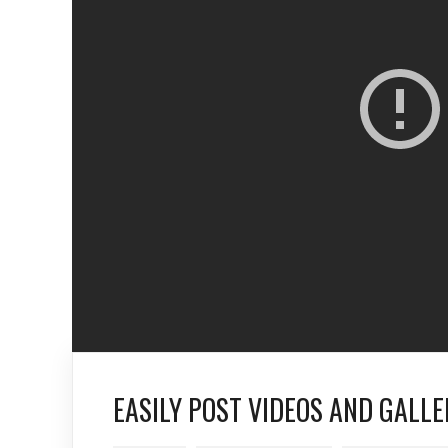
EASILY POST VIDEOS AND GALLE