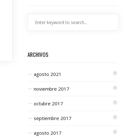
ARCHIVOS
agosto 2021
1
noviembre 2017
1
octubre 2017
1
septiembre 2017
1
agosto 2017
1